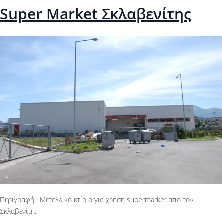
Super Market Σκλαβενίτης
Περιγραφή : Μεταλλικό κτίριο για χρήση supermarket από τον
Σκλαβενίτη.