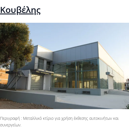
Κουβέλης
Περιγραφή : Μεταλλικό κτίριο για χρήση έκθεσης αυτοκινήτων και
συνεργείων.