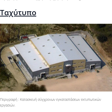
Ταχύτυπο
Περιγραφή : Κατασκευή σύγχρονων εγκαταστάσεων εκτυπωτικών
εργασιών.