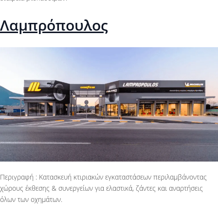
Λαμπρόπουλος
Περιγραφή : Κατασκευή κτιριακών εγκαταστάσεων περιλαμβάνοντας
χώρους έκθεσης & συνεργείων για ελαστικά, ζάντες και αναρτήσεις
όλων των οχημάτων.