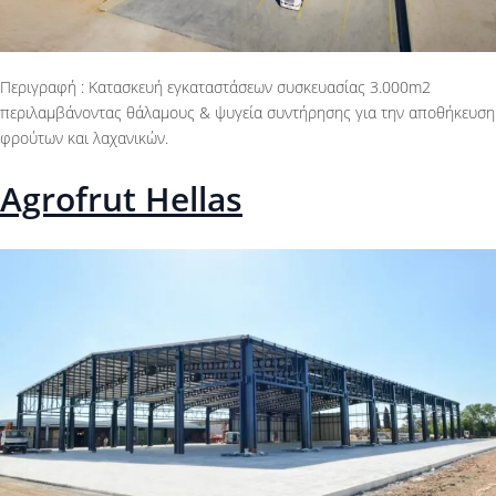
Περιγραφή : Κατασκευή εγκαταστάσεων συσκευασίας 3.000m2
περιλαμβάνοντας θάλαμους & ψυγεία συντήρησης για την αποθήκευση
φρούτων και λαχανικών.
Agrofrut Hellas