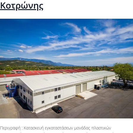
Κοτρώνης
Περιγραφή : Κατασκευή εγκαταστάσεων μονάδας πλαστικών