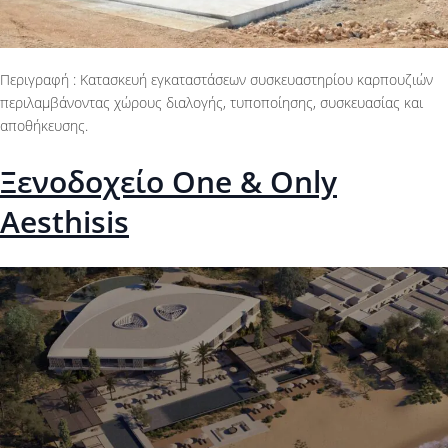
Περιγραφή : Κατασκευή εγκαταστάσεων συσκευαστηρίου καρπουζιών
περιλαμβάνοντας χώρους διαλογής, τυποποίησης, συσκευασίας και
αποθήκευσης.
Ξενοδοχείο One & Only
Aesthisis