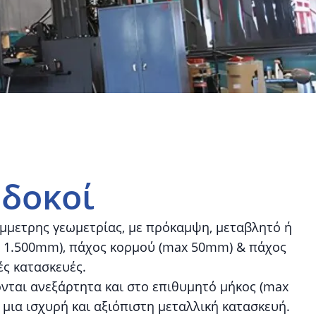
ς
δοκοί
μμετρης γεωμετρίας, με πρόκαμψη, μεταβλητό ή
ax 1.500mm), πάχος κορμού (max 50mm) & πάχος
ές κατασκευές.
νται ανεξάρτητα και στο επιθυμητό μήκος (max
μια ισχυρή και αξιόπιστη μεταλλική κατασκευή.