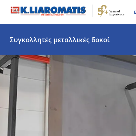
Ε
Συγκολλητές μεταλλικές δοκοί