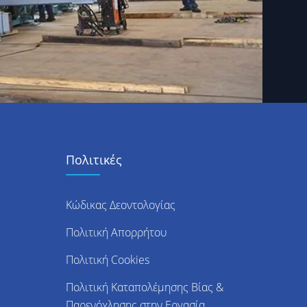
Πολιτικές
Κώδικας Δεοντολογίας
Πολιτική Απορρήτου
Πολιτική Cookies
Πολιτική Καταπολέμησης Βίας &
Παρενόχλησης στην Εργασία