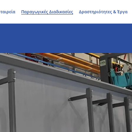
ταιρεία
Παραγωγικές Διαδικασίες
Δραστηριότητες & Έργα