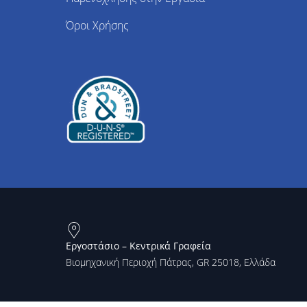
Όροι Χρήσης
Εργοστάσιο – Κεντρικά Γραφεία
Βιομηχανική Περιοχή Πάτρας, GR 25018, Ελλάδα