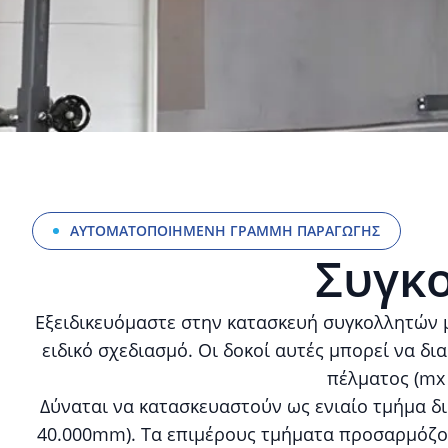
ΑΥΤΟΜΑΤΟΠΟΙΗΜΕΝΗ ΓΡΑΜΜΗ ΠΑΡΑΓΩΓΗΣ
Συγκο
Εξειδικευόμαστε στην κατασκευή συγκολλητών 
ειδικό σχεδιασμό. Οι δοκοί αυτές μπορεί να 
πέλματος (mx 
Δύναται να κατασκευαστούν ως ενιαίο τμήμα δ
40.000mm). Τα επιμέρους τμήματα προσαρμόζοντ