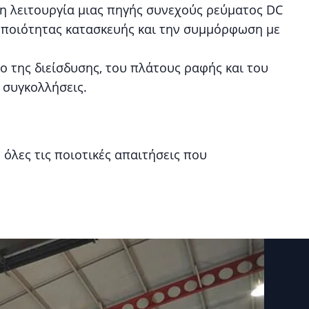
η λειτουργία μιας πηγής συνεχούς ρεύματος DC
 ποιότητας κατασκευής και την συμμόρφωση με
 της διείσδυσης, του πλάτους ραφής και του
 συγκολλήσεις.
όλες τις ποιοτικές απαιτήσεις που