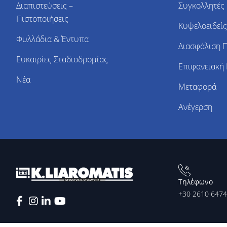
Διαπιστεύσεις –
Συγκολλητές 
Πιστοποιήσεις
Κυψελοειδείς
Φυλλάδια & Έντυπα
Διασφάλιση 
Ευκαιρίες Σταδιοδρομίας
Επιφανειακή
Νέα
Μεταφορά
Ανέγερση
Τηλέφωνο
+30 2610 647