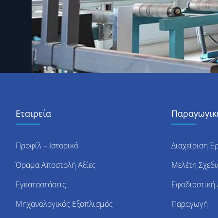
Εταιρεία
Παραγωγικέ
Προφίλ – Ιστορικό
Διαχείριση Έ
Όραμα Αποστολή Αξίες
Μελέτη Σχεδ
Εγκαταστάσεις
Εφοδιαστική
Μηχανολογικός Εξοπλισμός
Παραγωγή