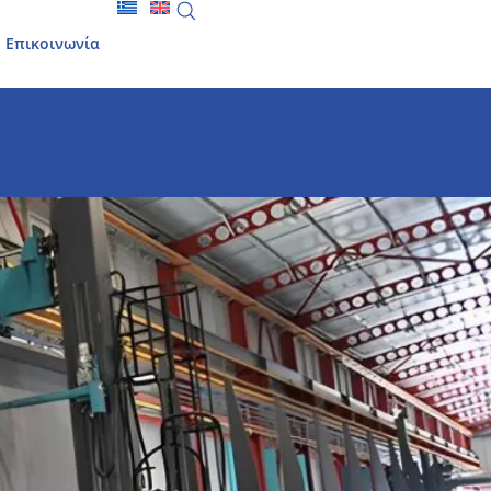
Επικοινωνία