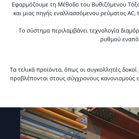
Εφαρμόζουμε τη Μέθοδο του Βυθιζόμενου Τόξου
και μιας πηγής εναλλασσόμενου ρεύματος AC,
Το σύστημα περιλαμβάνει τεχνολογία διαμόρ
ρυθμού εναπόθ
Τα τελικά προϊόντα, όπως οι συγκολλητές δοκοί
προβλέπονται στους σύγχρονους κανονισμούς σ