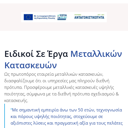
Ειδικοί Σε Έργα
Μεταλλικών
Κατασκευών
Ως πρωτοπόρος εταιρεία μεταλλικών κατασκευών,
διασφαλίζουμε ότι οι υπηρεσίες μας πληρούν διεθνή
πρότυπα. Προσφέρουμε μεταλλικές κατασκευές υψηλής
ποιότητας, σύμφωνα με τα διεθνή πρότυπα σχεδιασμού &
κατασκευής.
“
Με σημαντική εμπειρία άνω των 50 ετών, τεχνογνωσία
και πόρους υψηλής ποιότητας, στοχεύουμε σε
αξιόπιστες λύσεις και πραγματική αξία για τους πελάτες