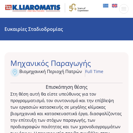
Παραγωγικ
Δραστηριότητες
Ευκαιρίες Σταδιοδρομίας
Μηχανικός Παραγωγής
Βιομηχανική Περιοχή Πατρών
Full Time
Επισκόπηση θέσης
Στη θέση αυτή θα είστε υπεύθυνος για τον
προγραμματισμό, τον συντονισμό και την επίβλεψη
των εργασιών κατασκευής σε μεγάλης κλίμακας
βιομηχανικά και κατασκευαστικά έργα, διασφαλίζοντας
την επίτευξη των στόχων παραγωγής, των
προδιαγραφών ποιότητας και των χρονοδιαγραμμάτων