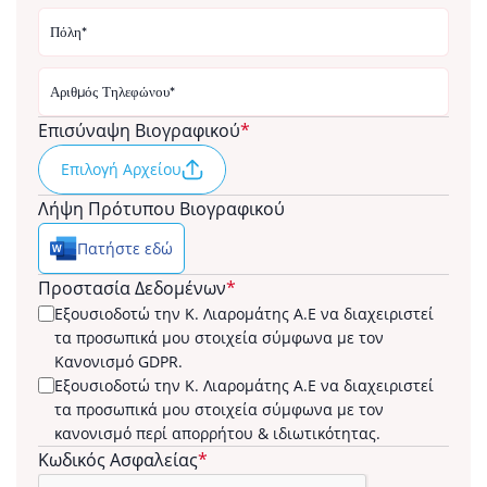
Επισύναψη Βιογραφικού
*
Επιλογή Αρχείου
Browse
Λήψη Πρότυπου Βιογραφικού
Πατήστε εδώ
Προστασία Δεδομένων
*
Εξουσιοδοτώ την Κ. Λιαρομάτης Α.Ε να διαχειριστεί
τα προσωπικά μου στοιχεία σύμφωνα με τον
Κανονισμό GDPR.
Εξουσιοδοτώ την Κ. Λιαρομάτης Α.Ε να διαχειριστεί
τα προσωπικά μου στοιχεία σύμφωνα με τον
κανονισμό περί απορρήτου & ιδιωτικότητας.
Κωδικός Ασφαλείας
*