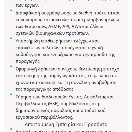
των έργων.
Διασφάλιση συμμόρφωσης με διεθνή πρότυπα και
κανονισμούς κατασκευών, συμπεριλαμβανομένων
των Eurocodes, ASME, API, AWS και άλλων
σχετικών βιομηχανικών προτύπων.
Υποστήριξη επιθεωρήσεων, ελέγχων και
επισκέψεων πελατών, παρέχοντας τεχνική
καθοδήγηση και ενημέρωση για την πρόοδο της
παραγωγής.
Εφαρμογή δράσεων συνεχούς βελτίωσης με στόχο
την αύξηση της παραγωγικότητας, τη μείωση του
χρόνου κατασκευής και τη συνολική αναβάθμιση
της παραγωγικής απόδοσης.
Τήρηση των διαδικασιών Υγείας, Ασφάλειας και
Περιβάλλοντος (HSE), συμβάλλοντας στη
δημιουργία ενός ασφαλούς και αποδοτικού
εργασιακού περιβάλλοντος.
Απαιτούμενη Εμπειρία και Προσόντα
Αποδεδειγμένη εμπειρία σε κατασκευές δομικού