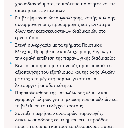
χρονοδιαγράμματα, τα πρότυπα ποιότητας και τις
απαιτήσεις των πελατών.
Επίβλεψη εργασιών συγκόλλησης, κοπής, κύλισης,
συναρμολόγησης, προσαρμογής και γενικότερα
όλων των κατασκευαστικών διαδικασιών στο
εργοστάσιο.
Στενή συνεργασία με τα τμήματα Ποιοτικού
Ελέγχου, Προμηθειών και Διαχείρισης Έργων για
την ομαλή εκτέλεση της παραγωγικής διαδικασίας.
Βελτιστοποίηση της κατανομής προσωπικού, της
αξιοποίησης του εξοπλισμού και της ροής υλικών,
με στόχο τη μέγιστη παραγωγικότητα και
λειτουργική αποδοτικότητα.
Παρακολούθηση της κατανάλωσης υλικών και
εφαρμογή μέτρων για τη μείωση των απωλειών και
τη βελτίωση του ελέγχου κόστους.
Σύνταξη ημερήσιων αναφορών παραγωγής,
δεικτών απόδοσης και ενημερώσεων προόδου
προς τη διοίκηση και τους εμπλεκόμενους φορείς