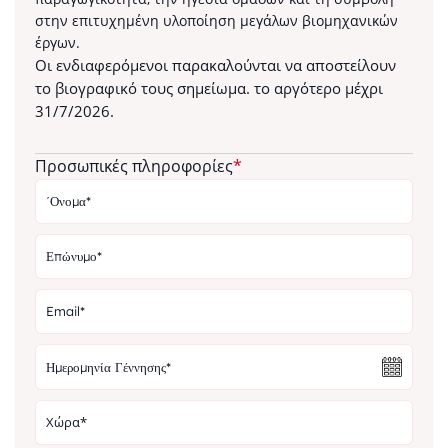
στην επιτυχημένη υλοποίηση μεγάλων βιομηχανικών
έργων.
Οι ενδιαφερόμενοι παρακαλούνται να αποστείλουν
το βιογραφικό τους σημείωμα. το αργότερο μέχρι
31/7/2026.
Προσωπικές πληροφορίες
*
Country*