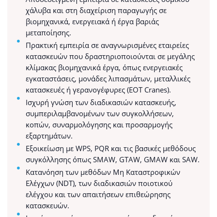
χάλυβα και στη διαχείριση παραγωγής σε
βιομηχανικά, ενεργειακά ή έργα βαριάς
μεταποίησης.
Πρακτική εμπειρία σε αναγνωρισμένες εταιρείες
κατασκευών που δραστηριοποιούνται σε μεγάλης
κλίμακας βιομηχανικά έργα, όπως ενεργειακές
εγκαταστάσεις, μονάδες λιπασμάτων, μεταλλικές
κατασκευές ή γερανογέφυρες (EOT Cranes).
Ισχυρή γνώση των διαδικασιών κατασκευής,
συμπεριλαμβανομένων των συγκολλήσεων,
κοπών, συναρμολόγησης και προσαρμογής
εξαρτημάτων.
Εξοικείωση με WPS, PQR και τις βασικές μεθόδους
συγκόλλησης όπως SMAW, GTAW, GMAW και SAW.
Κατανόηση των μεθόδων Μη Καταστροφικών
Ελέγχων (NDT), των διαδικασιών ποιοτικού
ελέγχου και των απαιτήσεων επιθεώρησης
κατασκευών.