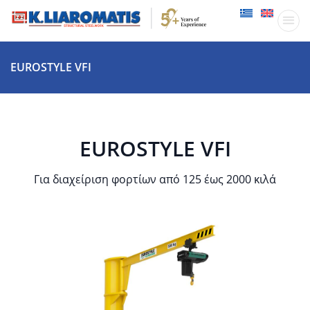
Παραγωγικ
Δραστηριότητες
EUROSTYLE VFI
EUROSTYLE VFI
Για διαχείριση φορτίων από 125 έως 2000 κιλά