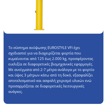
Το σύστημα ανύψωσης EUROSTYLE VFI έχει
σχεδιαστεί για να διαχειρίζεται φορτία που
κυμαίνονται από 125 έως 2.000 kg, προσφέροντας
ευελιξία σε διαφορετικές βιομηχανικές εφαρμογές.
Με ανοίγματα από 2-7 μέτρα ανάλογα με το φορτίο
και ύψος 3 μέτρων κάτω από τη δοκό, εξασφαλίζει
αποτελεσματικό και ασφαλή χειρισμό υλικών ενώ
προσαρμόζεται σε διαφορετικές λειτουργικές
ανάγκες.