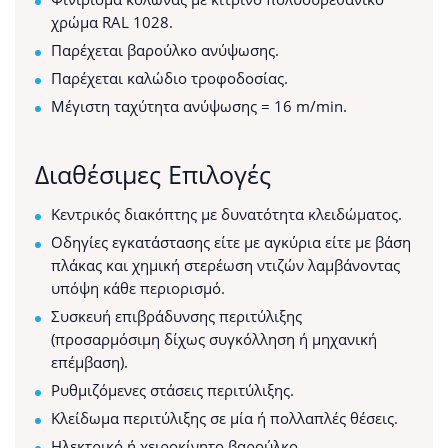
χρώμα RAL 1028.
Παρέχεται βαρούλκο ανύψωσης.
Παρέχεται καλώδιο τροφοδοσίας.
Μέγιστη ταχύτητα ανύψωσης = 16 m/min.
Διαθέσιμες Επιλογές
Κεντρικός διακόπτης με δυνατότητα κλειδώματος.
Οδηγίες εγκατάστασης είτε με αγκύρια είτε με βάση
πλάκας και χημική στερέωση ντιζών λαμβάνοντας
υπόψη κάθε περιορισμό.
Συσκευή επιβράδυνσης περιτύλιξης
(προσαρμόσιμη δίχως συγκόλληση ή μηχανική
επέμβαση).
Ρυθμιζόμενες στάσεις περιτύλιξης.
Κλείδωμα περιτύλιξης σε μία ή πολλαπλές θέσεις.
Ηλεκτρικό ή χειροκίνητο βαρούλκο.