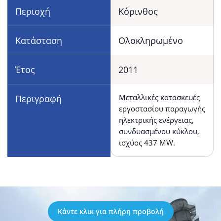
Περιοχή
Κόρινθος
Κατάσταση
Ολοκληρωμένο
Έτος
2011
Μεταλλικές κατασκευές
Περιγραφή
εργοστασίου παραγωγής
ηλεκτρικής ενέργειας,
συνδυασμένου κύκλου,
ισχύος 437 MW.
Κάντε κλικ για πλήρη προβολή