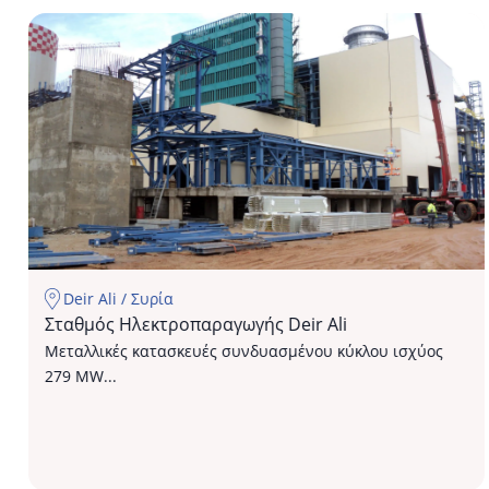
Σταθμός
Ηλεκτροπαραγωγής
Deir
Ali
Deir Ali / Συρία
Σταθμός Ηλεκτροπαραγωγής Deir Ali
Μεταλλικές κατασκευές συνδυασμένου κύκλου ισχύος
279 MW...