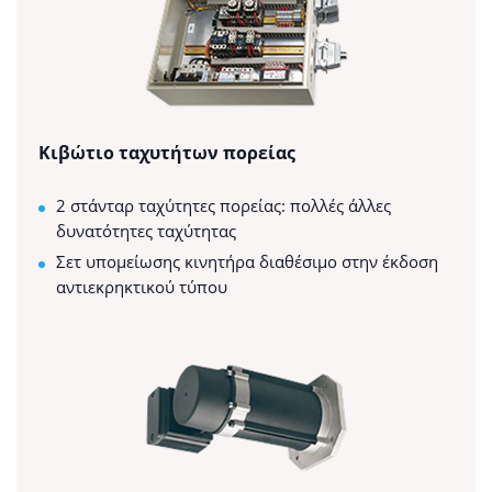
Κιβώτιο ταχυτήτων πορείας
2 στάνταρ ταχύτητες πορείας: πολλές άλλες
δυνατότητες ταχύτητας
Σετ υπομείωσης κινητήρα διαθέσιμο στην έκδοση
αντιεκρηκτικού τύπου