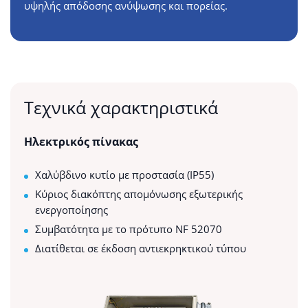
υψηλής απόδοσης ανύψωσης και πορείας.
Τεχνικά χαρακτηριστικά
Ηλεκτρικός πίνακας
Χαλύβδινο κυτίο με προστασία (IP55)
Κύριος διακόπτης απομόνωσης εξωτερικής
ενεργοποίησης
Συμβατότητα με το πρότυπο NF 52070
Διατίθεται σε έκδοση αντιεκρηκτικού τύπου