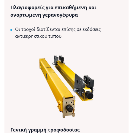
Πλαγιοφορείς για επικαθήμενη και
αναρτώμενη γερανογέφυρα
Οι τροχοί διατίθενται επίσης σε εκδόσεις
αντιεκρηκτικού τύπου
Γενική γραμμή τροφοδοσίας