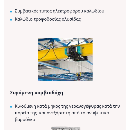
Συμβατικός τύπος ηλεκτροφόρου καλωδίου
Καλώδιο τροφοδοσίας αλυσίδας
Συρόμενη κομβιοδόχη
Κινούμενη κατά μήκος της γερανογέφυρας κατά την
πορεία της και ανεξάρτητη από το ανυψωτικό
βαρούλκο