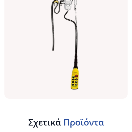
Σχετικά
Προϊόντα