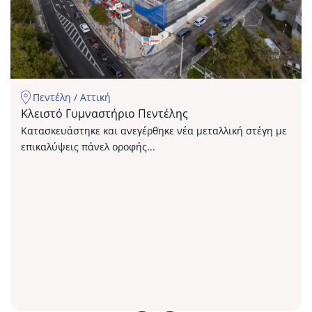
Πεντέλη / Αττική
Κλειστό Γυμναστήριο Πεντέλης
Κατασκευάστηκε και ανεγέρθηκε νέα μεταλλική στέγη με
επικαλύψεις πάνελ οροφής...