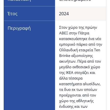
Έτος
2024
Στον χώρο της πρώην
Περιγραφή
ΑΒΕΞ στην Πάτρα
κατασκευάστηκε ένα νέο
εμπορικό πάρκο από την
Ολλανδική εταιρεία Ten
Brinke αξιοποίησης
ακινήτων. Πέρα από τον
μεγάλο εκθεσιακό χώρο
της ΙΚΕΑ στεγάζει και
άλλα τέσσερα
καταστήματα αλυσίδων,
τα δυο εκ των οποίων
προέρχονται από τον
χώρο της αθλητικής
ένδυσης και των