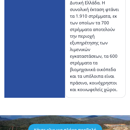
Δυτική Ελλάδα. Η
συνολική έκταση φτάνει
τα 1.910 στρέμματα, εκ
των οποίων τα 700
στρέμματα αποτελούν
την περιοχή
εξυπηρέτησης των
λιμενικών
εγκαταστάσεων, τα 600
στρέμματα τα
βιομηχανικά οικόπεδα
και τα υπόλοιπα είναι
πράσινο, κοινόχρηστοι
και κοινωφελείς χώροι.
Κάντε κλικ για πλήρη προβολή