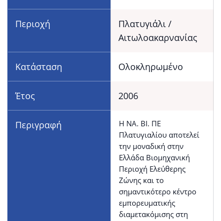
Περιοχή
Πλατυγιάλι /
Αιτωλοακαρνανίας
Κατάσταση
Ολοκληρωμένο
Έτος
2006
Η ΝΑ. ΒΙ. ΠΕ
Περιγραφή
Πλατυγιαλίου αποτελεί
την μοναδική στην
Ελλάδα Βιομηχανική
Περιοχή Ελεύθερης
Ζώνης και το
σημαντικότερο κέντρο
εμπορευματικής
διαμετακόμισης στη