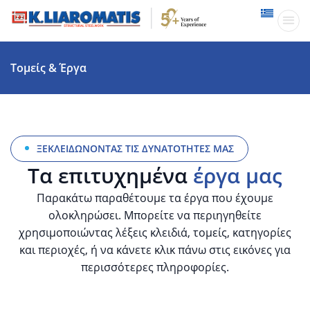
Παραγωγικ
Δραστηριότητες
Τομείς & Έργα
ΞΕΚΛΕΙΔΩΝΟΝΤΑΣ ΤΙΣ ΔΥΝΑΤΟΤΗΤΕΣ ΜΑΣ
Τα επιτυχημένα
έργα μας
Παρακάτω παραθέτουμε τα έργα που έχουμε
ολοκληρώσει. Μπορείτε να περιηγηθείτε
χρησιμοποιώντας λέξεις κλειδιά, τομείς, κατηγορίες
και περιοχές, ή να κάνετε κλικ πάνω στις εικόνες για
περισσότερες πληροφορίες.