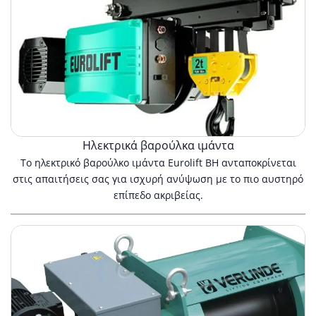
Ηλεκτρικά βαρούλκα ιμάντα
Το ηλεκτρικό βαρούλκο ιμάντα Eurolift BH ανταποκρίνεται
στις απαιτήσεις σας για ισχυρή ανύψωση με το πιο αυστηρό
επίπεδο ακριβείας.
Ηλεκτρικά
βίντσια