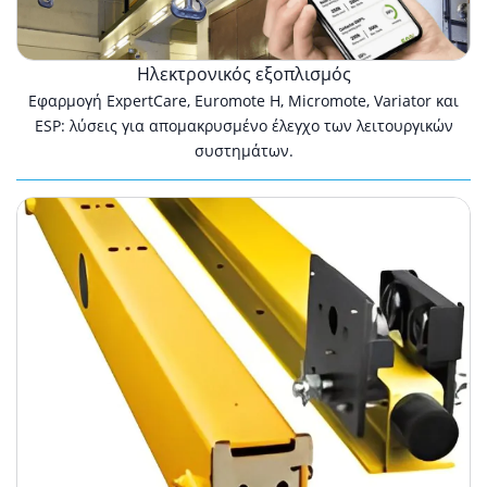
Ηλεκτρονικός εξοπλισμός
Εφαρμογή ExpertCare, Euromote H, Micromote, Variator και
ESP: λύσεις για απομακρυσμένο έλεγχο των λειτουργικών
συστημάτων.
Εξαρτήματα