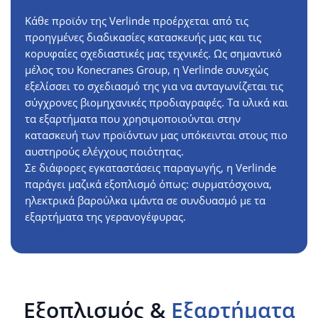
Κάθε προϊόν της Verlinde προέρχεται από τις
προηγμένες διαδικασίες κατασκευής μας και τις
κορυφαίες σχεδιαστικές μας τεχνικές. Ως σημαντικό
μέλος του Konecranes Group, η Verlinde συνεχώς
εξελίσσει το σχεδιασμό της για να ανταγωνίζεται τις
σύγχρονες βιομηχανικές προδιαγραφές. Τα υλικά και
τα εξαρτήματα που χρησιμοποιούνται στην
κατασκευή των προϊόντων μας υπόκεινται στους πιο
αυστηρούς ελέγχους ποιότητας.
Σε διάφορες εγκαταστάσεις παραγωγής, η Verlinde
παράγει μαζικά εξοπλισμό όπως: συρματόσχοινα,
ηλεκτρικά βαρούλκα ιμάντα σε συνδυασμό με τα
εξαρτήματα της γερανογέφυρας.
Εξοπλισμός &
Εξαρτήματα