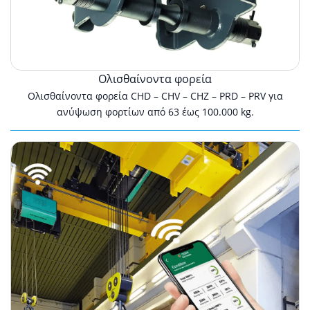
Ολισθαίνοντα φορεία
Ολισθαίνοντα φορεία CHD – CHV – CHZ – PRD – PRV για
ανύψωση φορτίων από 63 έως 100.000 kg.
Ηλεκτρονικός
εξοπλισμός