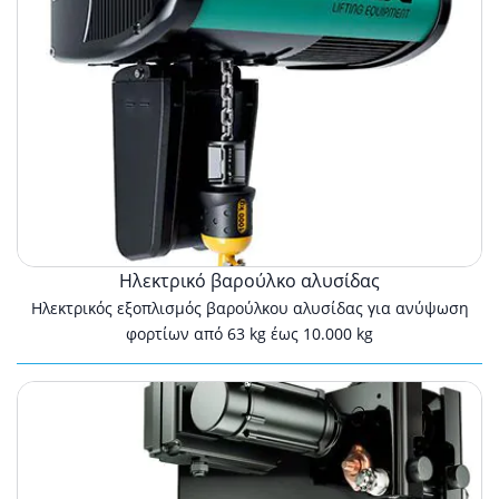
Ηλεκτρικό βαρούλκο αλυσίδας
Ηλεκτρικός εξοπλισμός βαρούλκου αλυσίδας για ανύψωση
φορτίων από 63 kg έως 10.000 kg
Ηλεκτρικά
βαρούλκα
ιμάντα