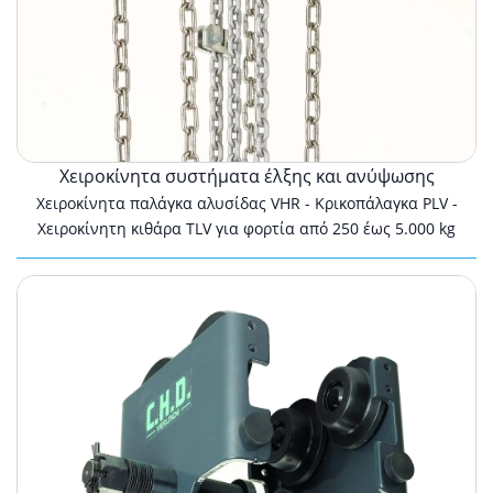
Χειροκίνητα συστήματα έλξης και ανύψωσης
Χειροκίνητα παλάγκα αλυσίδας VHR - Κρικοπάλαγκα PLV -
Χειροκίνητη κιθάρα TLV για φορτία από 250 έως 5.000 kg
Ολισθαίνοντα
φορεία