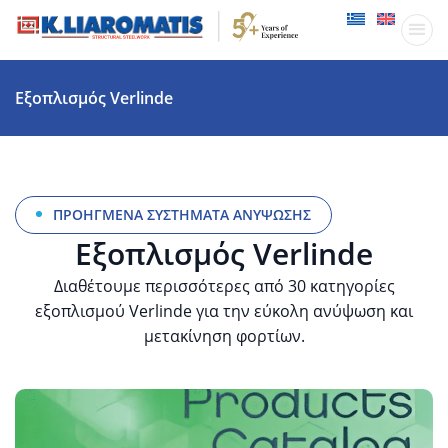
Παραγωγικ
Δραστηριότητες
Εξοπλισμός Verlinde
ΠΡΟΗΓΜΕΝΑ ΣΥΣΤΗΜΑΤΑ ΑΝΥΨΩΣΗΣ
Εξοπλισμός Verlinde
Διαθέτουμε περισσότερες από 30 κατηγορίες
εξοπλισμού Verlinde για την εύκολη ανύψωση και
μετακίνηση φορτίων.