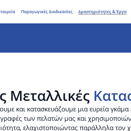
ταιρεία
Παραγωγικές Διαδικασίες
Δραστηριότητες & Έργα
ές Μεταλλικές
Κατα
ουμε και κατασκευάζουμε μια ευρεία γκάμα
αγραφές των πελατών μας και χρησιμοποιών
ιότητα, ελαχιστοποιώντας παράλληλα τον χ