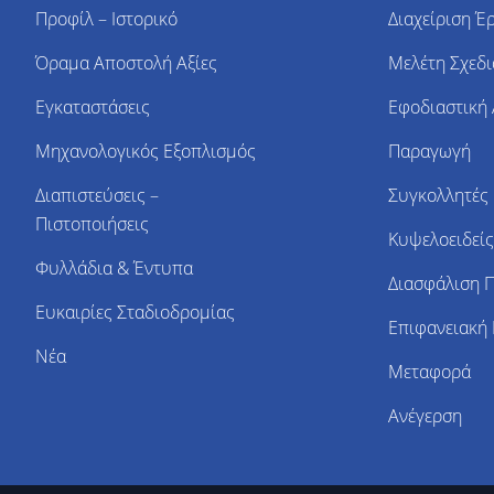
Προφίλ – Ιστορικό
Διαχείριση Έ
Όραμα Αποστολή Αξίες
Μελέτη Σχεδ
Εγκαταστάσεις
Εφοδιαστική
Μηχανολογικός Εξοπλισμός
Παραγωγή
Διαπιστεύσεις –
Συγκολλητές 
Πιστοποιήσεις
Κυψελοειδείς
Φυλλάδια & Έντυπα
Διασφάλιση 
Ευκαιρίες Σταδιοδρομίας
Επιφανειακή
Νέα
Μεταφορά
Ανέγερση