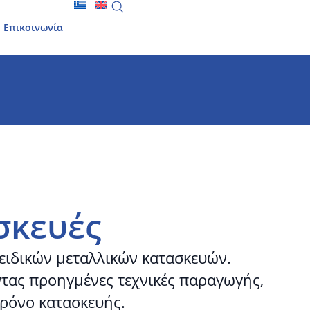
Επικοινωνία
σκευές
 ειδικών μεταλλικών κατασκευών.
τας προηγμένες τεχνικές παραγωγής,
ρόνο κατασκευής.