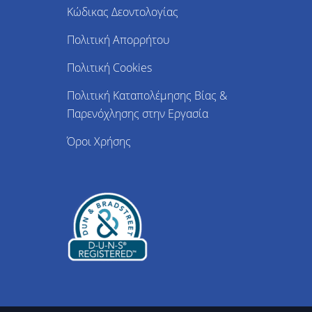
Κώδικας Δεοντολογίας
Πολιτική Απορρήτου
Πολιτική Cookies
Πολιτική Καταπολέμησης Βίας &
Παρενόχλησης στην Εργασία
Όροι Χρήσης