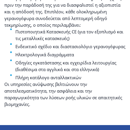
πριν την παράδοσή της για να διασφαλιστεί η αξιοπιστία
και η απόδοσή της. Επιπλέον, κάθε ολοκληρωμένη
γερανογέφυρα συνοδεύεται από λεπτομερή οδηγό
τεκμηρίωσης, ο οποίος περιλαμβάνει:
Πιστοποιητικά Κατασκευής CE (για τον εξοπλισμό και
τις μεταλλικές κατασκευές)
Ενδεικτικό σχέδιο και διαστασιολόγιο γερανογέφυρας
Ηλεκτρολογικά διαγράμματα
Οδηγίες εγκατάστασης και εγχειρίδια λειτουργίας
(διαθέσιμα στα αγγλικά και στα ελληνικά)
Πλήρη κατάλογο ανταλλακτικών
Οι υπηρεσίες ανύψωσης βελτιώνουν την
αποτελεσματικότητα, την ασφάλεια και την
παραγωγικότητα των λύσεων ροής υλικών σε απαιτητικές
βιομηχανίες.