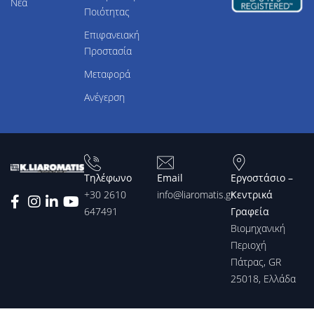
Νέα
Ποιότητας
Επιφανειακή
Προστασία
Μεταφορά
Ανέγερση
Τηλέφωνο
Email
Εργοστάσιο –
+30 2610
info@liaromatis.gr
Κεντρικά
647491
Γραφεία
Βιομηχανική
Περιοχή
Πάτρας, GR
25018, Ελλάδα