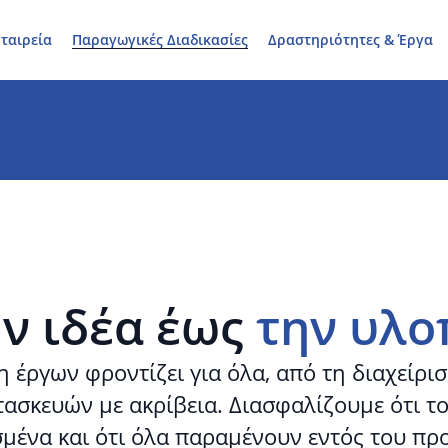
ταιρεία
Παραγωγικές Διαδικασίες
Δραστηριότητες & Έργα
ν ιδέα έως
την υλο
η έργων φροντίζει για όλα, από τη διαχείρι
ασκευών με ακρίβεια. Διασφαλίζουμε ότι τ
μένα και ότι όλα παραμένουν εντός του πρ