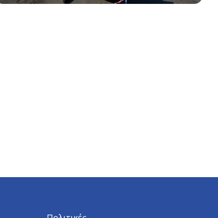
Πολιτικές