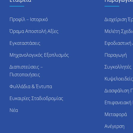
Προφίλ – Ιστορικό
Διαχείριση Έ
Όραμα Αποστολή Αξίες
Μελέτη Σχεδ
Εγκαταστάσεις
Εφοδιαστική
Μηχανολογικός Εξοπλισμός
Παραγωγή
Διαπιστεύσεις –
Συγκολλητές 
Πιστοποιήσεις
Κυψελοειδείς
Φυλλάδια & Έντυπα
Διασφάλιση 
Ευκαιρίες Σταδιοδρομίας
Επιφανειακή
Νέα
Μεταφορά
Ανέγερση