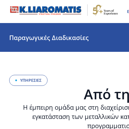
Ε
Παραγωγικές Διαδικασίες
ΥΠΗΡΕΣΙΕΣ
Από τη
Η έμπειρη ομάδα μας στη διαχείρισ
εγκατάσταση των μεταλλικών κατ
προγραμματισ