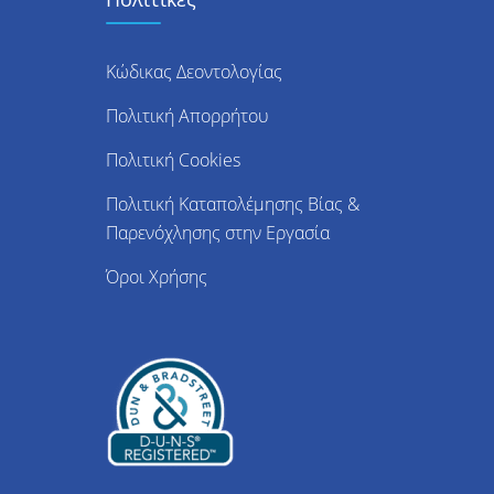
Κώδικας Δεοντολογίας
Πολιτική Απορρήτου
Πολιτική Cookies
Πολιτική Καταπολέμησης Βίας &
Παρενόχλησης στην Εργασία
Όροι Χρήσης