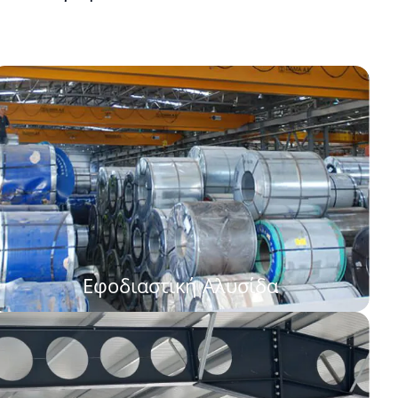
Εφοδιαστική Αλυσίδα