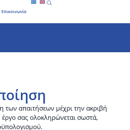
Επικοινωνία
ποίηση
ση των απαιτήσεων μέχρι την ακριβή
ο έργο σας ολοκληρώνεται σωστά,
οϋπολογισμού.