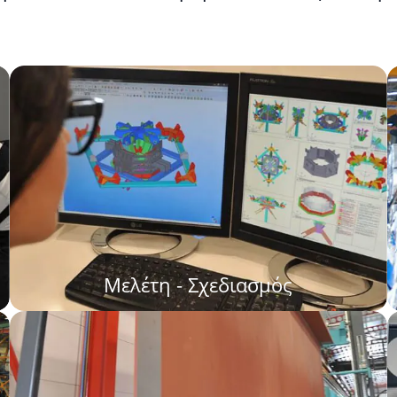
Μελέτη - Σχεδιασμός