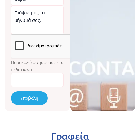
Παρακαλώ αφήστε αυτό το
πεδίο κενό.
Γραφεία