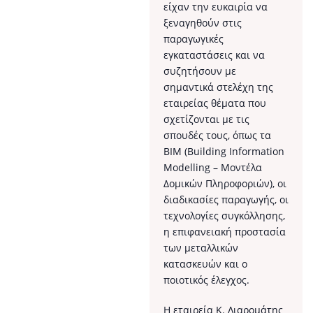
είχαν την ευκαιρία να
ξεναγηθούν στις
παραγωγικές
εγκαταστάσεις και να
συζητήσουν με
σημαντικά στελέχη της
εταιρείας θέματα που
σχετίζονται με τις
σπουδές τους, όπως τα
ΒΙΜ (Building Information
Modelling – Μοντέλα
Δομικών Πληροφοριών), οι
διαδικασίες παραγωγής, οι
τεχνολογίες συγκόλλησης,
η επιφανειακή προστασία
των μεταλλικών
κατασκευών και ο
ποιοτικός έλεγχος.
Η εταιρεία Κ. Λιαρομάτης