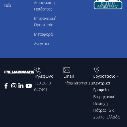
Διασφάλιση
Νέα
Ποιότητας
Επιφανειακή
Προστασία
Μεταφορά
Ανέγερση
Τηλέφωνο
Email
Εργοστάσιο –
+30 2610
info@liaromatis.gr
Κεντρικά
647491
Γραφεία
Βιομηχανική
Περιοχή
Πάτρας, GR
25018, Ελλάδα