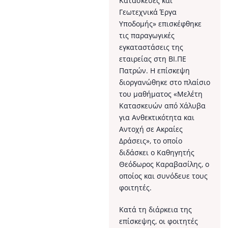
Κατασκευές και
Γεωτεχνικά Έργα
Υποδομής» επισκέφθηκε
τις παραγωγικές
εγκαταστάσεις της
εταιρείας στη ΒΙ.ΠΕ
Πατρών. Η επίσκεψη
διοργανώθηκε στο πλαίσιο
του μαθήματος «Μελέτη
Κατασκευών από Χάλυβα
για Ανθεκτικότητα και
Αντοχή σε Ακραίες
Δράσεις», το οποίο
διδάσκει ο Καθηγητής
Θεόδωρος Καραβασίλης, ο
οποίος και συνόδευε τους
φοιτητές.
Κατά τη διάρκεια της
επίσκεψης, οι φοιτητές