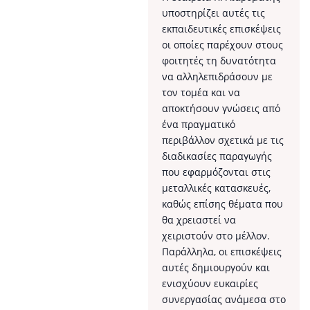
υποστηρίζει αυτές τις
εκπαιδευτικές επισκέψεις
οι οποίες παρέχουν στους
φοιτητές τη δυνατότητα
να αλληλεπιδράσουν με
τον τομέα και να
αποκτήσουν γνώσεις από
ένα πραγματικό
περιβάλλον σχετικά με τις
διαδικασίες παραγωγής
που εφαρμόζονται στις
μεταλλικές κατασκευές,
καθώς επίσης θέματα που
θα χρειαστεί να
χειριστούν στο μέλλον.
Παράλληλα, οι επισκέψεις
αυτές δημιουργούν και
ενισχύουν ευκαιρίες
συνεργασίας ανάμεσα στο