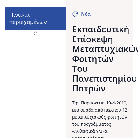
Νέα
Πίνακας
περιεχομένων
Εκπαιδευτική
Επίσκεψη
Μεταπτυχιακώ
Φοιτητών
Του
Πανεπιστημίου
Πατρών
Την Παρασκευή 19/4/2019,
μια ομάδα από περίπου 12
μεταπτυχιακούς φοιτητών
του προγράμματος
«Ανθεκτικά Υλικά,